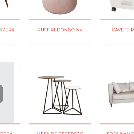
ESPERA
PUFF REDONDO NV
GAVETEIR