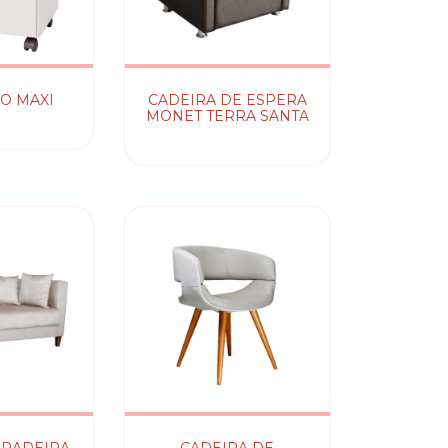
O MAXI
CADEIRA DE ESPERA
MONET TERRA SANTA