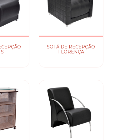
ECEPÇÃO
SOFÁ DE RECEPÇÃO
IS
FLORENÇA