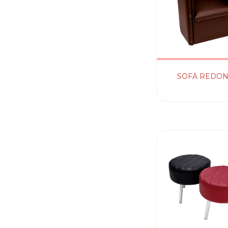
SOFÁ REDO