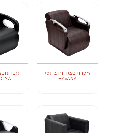
ARBEIRO
SOFÁ DE BARBEIRO
LONA
HAVANA