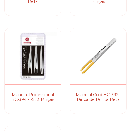
Reta
Pinças
Mundial Professional
Mundial Gold BC-392 -
BC-394 - Kit 3 Pinças
Pinça de Ponta Reta