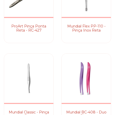
ProArt Pinça Ponta
Mundial Flex PP-110 -
Reta - RC-427
Pinça Inox Reta
Mundial Classic - Pinça
Mundial BC-408 - Duo