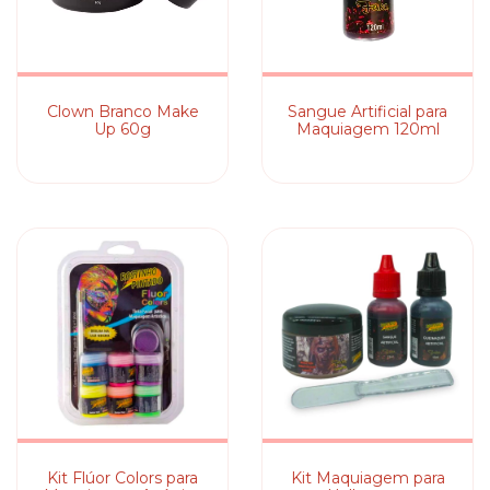
Clown Branco Make
Sangue Artificial para
Up 60g
Maquiagem 120ml
Kit Flúor Colors para
Kit Maquiagem para