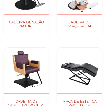
CADEIRA DE SALÃO
CADEIRA DE
NATURE
MAQUIAGEM
PRINCESS
CADEIRA DE
MACA DE ESTÉTICA
CABELEIREIRO IBIZA
WAVE | COM