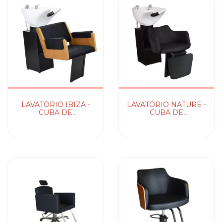
LAVATÓRIO IBIZA -
LAVATÓRIO NATURE -
CUBA DE
CUBA DE
PORCELANA
PORCELANA