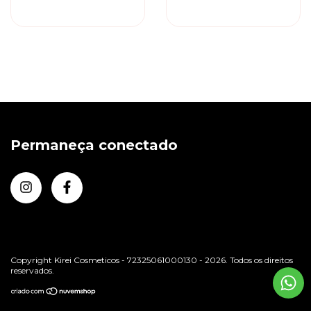
IMPERATRIZ
Permaneça conectado
Copyright Kirei Cosmeticos - 72325061000130 - 2026. Todos os direitos
reservados.