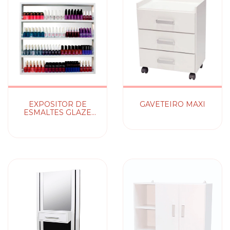
EXPOSITOR DE
GAVETEIRO MAXI
ESMALTES GLAZE
COM ESPELHO