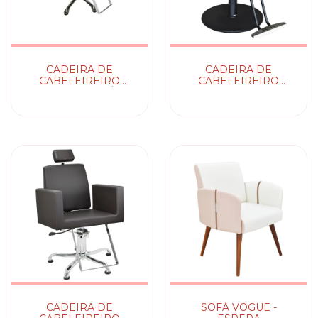
CADEIRA DE
CADEIRA DE
CABELEIREIRO
CABELEIREIRO
ROMA - RECLINÁVEL
NATURE- FIXA
/ FIXA
CADEIRA DE
SOFÁ VOGUE -