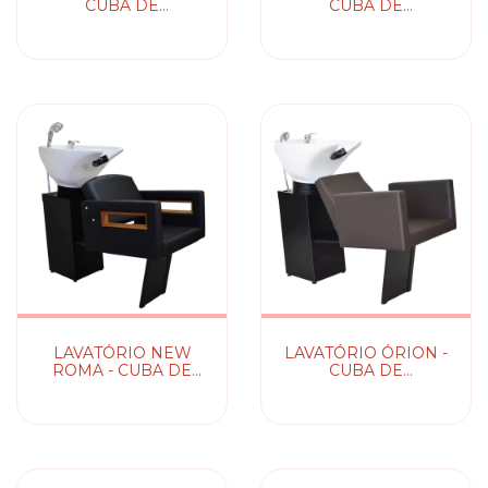
CUBA DE
CUBA DE
PORCELANA
PORCELANA
LAVATÓRIO NEW
LAVATÓRIO ÓRION -
ROMA - CUBA DE
CUBA DE
PORCELANA
PORCELANA