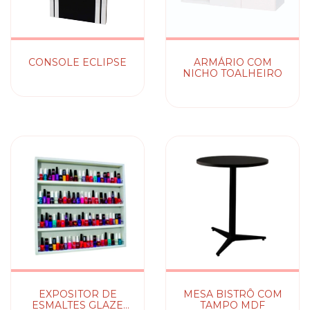
CONSOLE ECLIPSE
ARMÁRIO COM
NICHO TOALHEIRO
EXPOSITOR DE
MESA BISTRÔ COM
ESMALTES GLAZE
TAMPO MDF