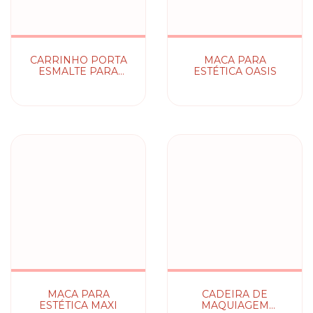
CARRINHO PORTA
MACA PARA
ESMALTE PARA
ESTÉTICA OASIS
MANICURE
MACA PARA
CADEIRA DE
ESTÉTICA MAXI
MAQUIAGEM