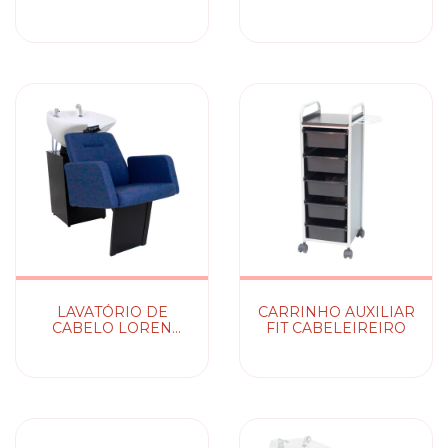
MDF BRANCO SEM
ESPELHO
LAVATÓRIO DE
CARRINHO AUXILIAR
CABELO LOREN
FIT CABELEIREIRO
FLEX