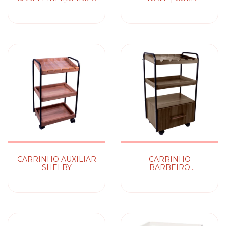
RECLINÁVEL
MASSAGEADOR
CARRINHO AUXILIAR
CARRINHO
SHELBY
BARBEIRO
DIPLOMATA