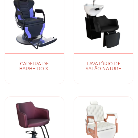
CADEIRA DE
LAVATÓRIO DE
BARBEIRO X1
SALÃO NATURE