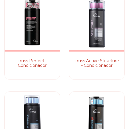
Truss Perfect -
Truss Active Structure
Condicionador
- Condicionador