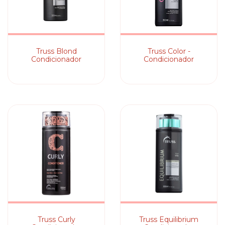
Truss Blond
Truss Color -
Condicionador
Condicionador
Truss Curly
Truss Equilibrium