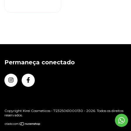
Reconstrutor
Permaneça conectado
Copyright Kirei Cosmeticos - 72325061000130 - 2026. Todos os direitos
reservados.