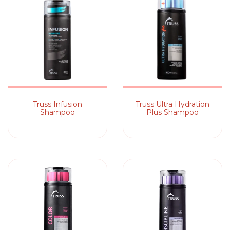
Truss Infusion
Truss Ultra Hydration
Shampoo
Plus Shampoo