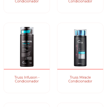
Condicionador
Condicionador
Truss Infusion -
Truss Miracle
Condicionador
Condicionador