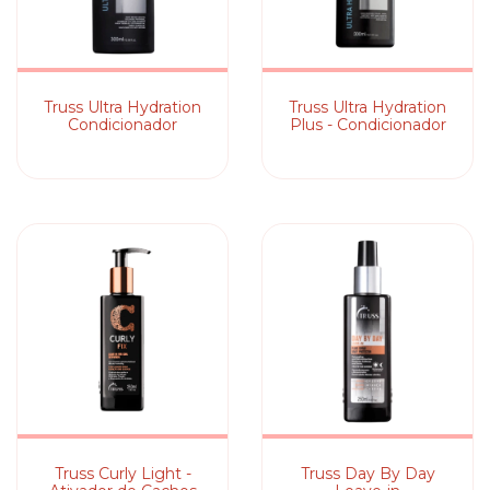
Truss Ultra Hydration
Truss Ultra Hydration
Condicionador
Plus - Condicionador
Truss Curly Light -
Truss Day By Day