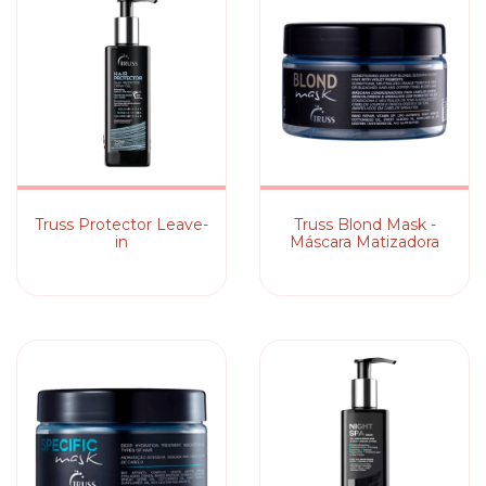
Truss Protector Leave-
Truss Blond Mask -
in
Máscara Matizadora