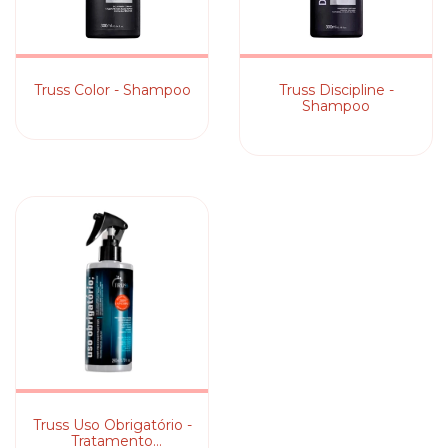
Truss Color - Shampoo
Truss Discipline -
Shampoo
Truss Uso Obrigatório -
Tratamento