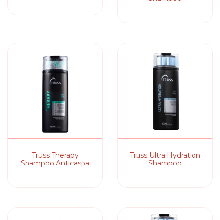
Truss Therapy
Truss Ultra Hydration
Shampoo Anticaspa
Shampoo