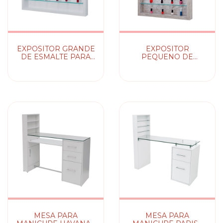
EXPOSITOR GRANDE
EXPOSITOR
DE ESMALTE PARA
PEQUENO DE
PAREDE - COM
ESMALTE PARA
PRATELEIRAS DE
PAREDE - COM
VIDRO
PRATELEIRAS DE
VIDRO
MESA PARA
MESA PARA