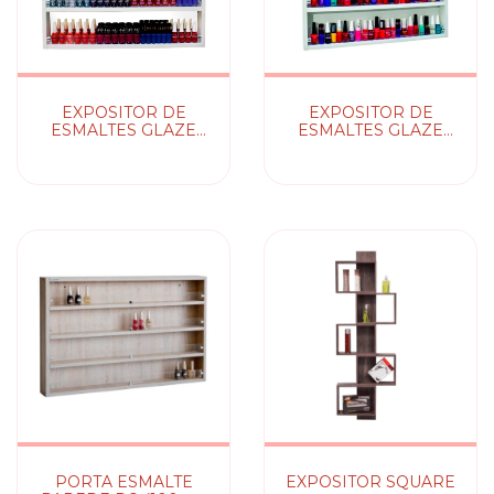
EXPOSITOR DE
EXPOSITOR DE
ESMALTES GLAZE
ESMALTES GLAZE
COM ESPELHO
MDF BRANCO SEM
ESPELHO
PORTA ESMALTE
EXPOSITOR SQUARE