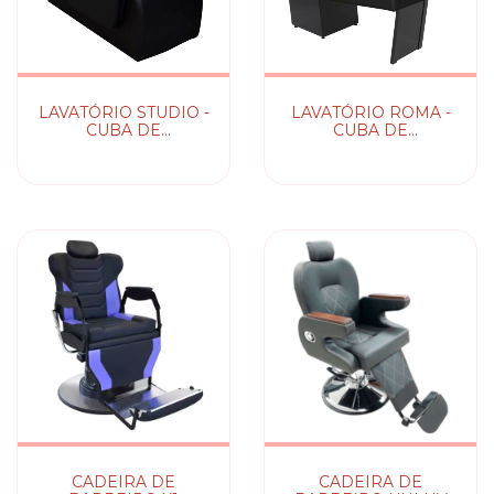
LAVATÓRIO STUDIO -
LAVATÓRIO ROMA -
CUBA DE
CUBA DE
PORCELANA
PORCELANA
CADEIRA DE
CADEIRA DE