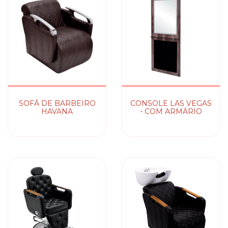
SOFÁ DE BARBEIRO
CONSOLE LAS VEGAS
HAVANA
- COM ARMÁRIO