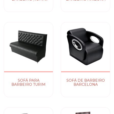
RETRÔ
SOFÁ PARA
SOFÁ DE BARBEIRO
BARBEIRO TURIM
BARCELONA