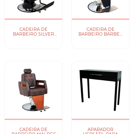
CADEIRA DE
CADEIRA DE
BARBEIRO SILVER
BARBEIRO BARBER
HAWK C/ CAPTONE
BOSS C/ CAPTONE
CADEIRA DE
APARADOR