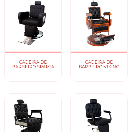
CADEIRA DE
CADEIRA DE
BARBEIRO SPARTA
BARBEIRO VIKING