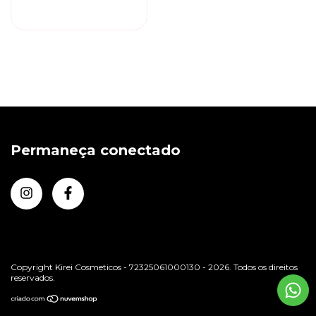
Permaneça conectado
Copyright Kirei Cosmeticos - 72325061000130 - 2026. Todos os direitos
reservados.