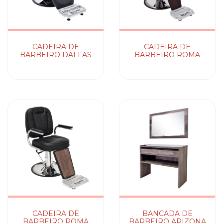
CADEIRA DE
CADEIRA DE
BARBEIRO DALLAS
BARBEIRO ROMA
CADEIRA DE
BANCADA DE
BARBEIRO ROMA
BARBEIRO ARIZONA