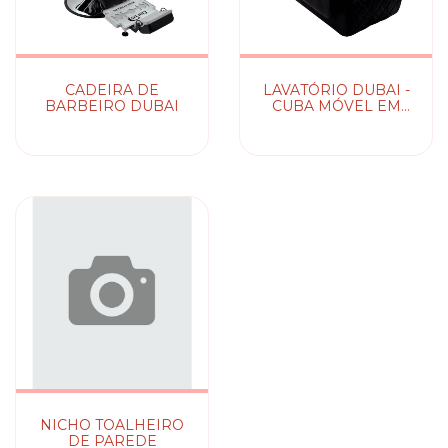
CADEIRA DE
LAVATÓRIO DUBAI -
BARBEIRO DUBAI
CUBA MÓVEL EM
LOUÇA ESMALTADA
NICHO TOALHEIRO
DE PAREDE