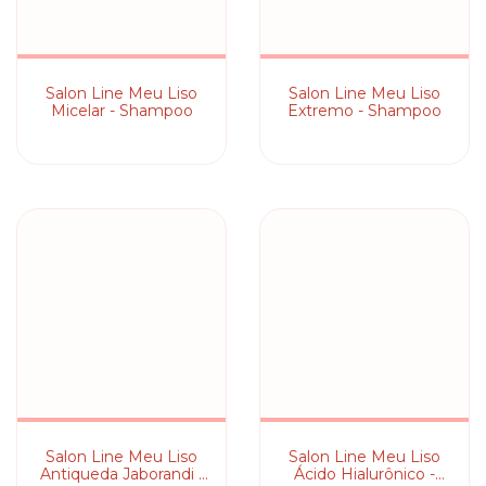
Salon Line Meu Liso
Salon Line Meu Liso
Micelar - Shampoo
Extremo - Shampoo
Salon Line Meu Liso
Salon Line Meu Liso
Antiqueda Jaborandi -
Ácido Hialurônico -