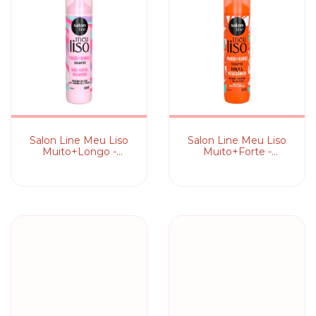
Salon Line Meu Liso
Salon Line Meu Liso
Muito+Longo -
Muito+Forte -
Shampoo
Shampoo