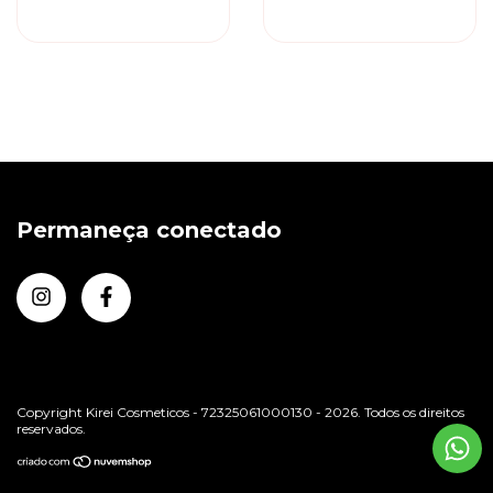
Shampoo
Shampoo
Permaneça conectado
Copyright Kirei Cosmeticos - 72325061000130 - 2026. Todos os direitos
reservados.