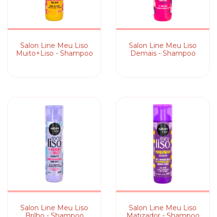
Salon Line Meu Liso
Salon Line Meu Liso
Muito+Liso - Shampoo
Demais - Shampoo
Salon Line Meu Liso
Salon Line Meu Liso
Brilho - Shampoo
Matizador - Shampoo