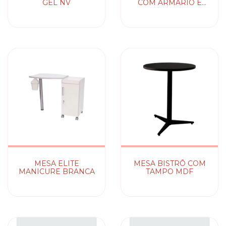
GEL NV
COM ARMÁRIO E
SUPORTE DE CABINE
NV
MESA ELITE
MESA BISTRÔ COM
MANICURE BRANCA
TAMPO MDF