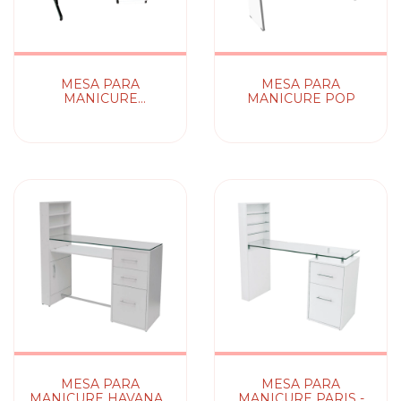
MESA PARA
MESA PARA
MANICURE
MANICURE POP
BARROCA
MESA PARA
MESA PARA
MANICURE HAVANA -
MANICURE PARIS -