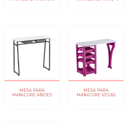
COM EXPOSITOR
COM EXPOSITOR
PARA ESMALTES
PARA ESMALTES
MESA PARA
MESA PARA
MANICURE ANDES
MANICURE VEGAS