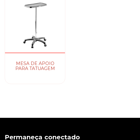
MESA DE APOIO
PARA TATUAGEM
Permaneça conectado