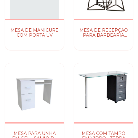
MESA DE MANICURE
MESA DE RECEPÇÃO
COM PORTA UV
PARA BARBEARIA
OU SALÃO TRINITI
MESA PARA UNHA
MESA COM TAMPO