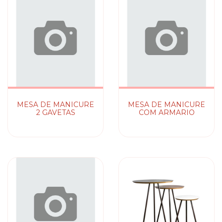
MESA DE MANICURE
MESA DE MANICURE
2 GAVETAS
COM ARMARIO