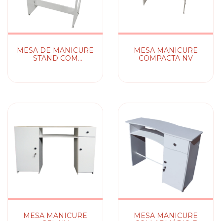
MESA DE MANICURE
MESA MANICURE
STAND COM
COMPACTA NV
SUPORTE PARA
CABINE NV
MESA MANICURE
MESA MANICURE