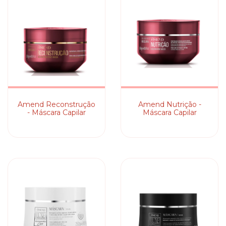
Amend Reconstrução
Amend Nutrição -
- Máscara Capilar
Máscara Capilar