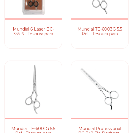
Mundial 6 Laser BC-
Mundial TE-6003G 5.5
355-6 - Tesoura para
Pol - Tesoura para
Cabelo
Cabelo
Mundial TE-6001G 5.5
Mundial Professional