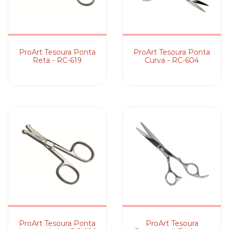
ProArt Tesoura Ponta
ProArt Tesoura Ponta
Reta - RC-619
Curva - RC-604
ProArt Tesoura Ponta
ProArt Tesoura