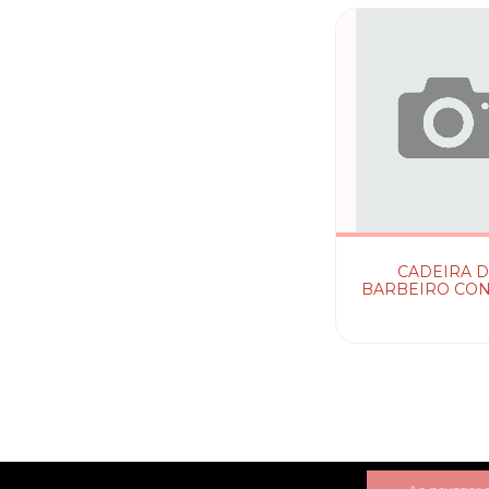
CADEIRA 
BARBEIRO CO