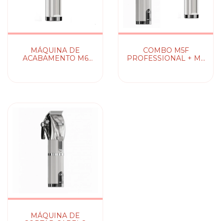
MÁQUINA DE
COMBO M5F
ACABAMENTO M6
PROFESSIONAL + M6
PROFESSIONAL
PROFESSIONAL
MADESHOW
MÁQUINA DE