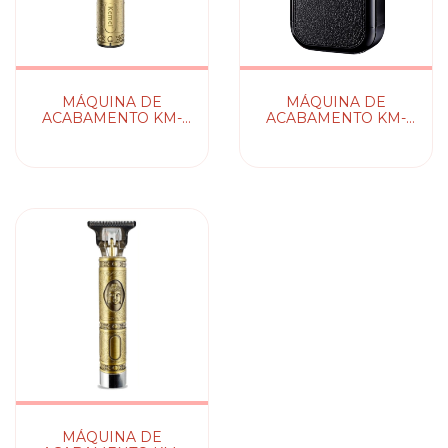
MÁQUINA DE
MÁQUINA DE
ACABAMENTO KM-
ACABAMENTO KM-
700B KEMEI
2024 KEMEI
MÁQUINA DE