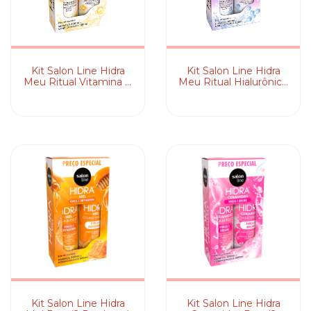
Kit Salon Line Hidra
Kit Salon Line Hidra
Meu Ritual Vitamina C
Meu Ritual Hialurônico
(2 Produtos)
(2 Produtos)
Kit Salon Line Hidra
Kit Salon Line Hidra