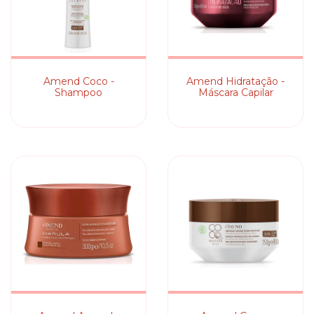
Amend Coco -
Amend Hidratação -
Shampoo
Máscara Capilar